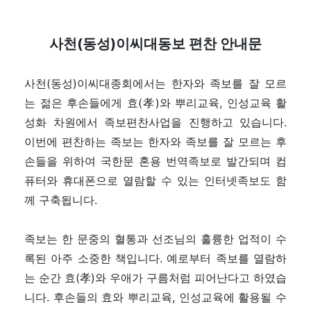
사천(동성)이씨대동보 편찬 안내문
사천(동성)이씨대종회에서는 한자와 족보를 잘 모르
는 젊은 후손들에게 효(孝)와 뿌리교육, 인성교육 활
성화 차원에서 족보편찬사업을 진행하고 있습니다.
이번에 편찬하는 족보는 한자와 족보를 잘 모르는 후
손들을 위하여 국한문 혼용 번역족보로 발간되며 컴
퓨터와 휴대폰으로 열람할 수 있는 인터넷족보도 함
께 구축됩니다.
족보는 한 문중의 혈통과 선조님의 훌륭한 업적이 수
록된 아주 소중한 책입니다. 예로부터 족보를 열람하
는 순간 효(孝)와 우애가 구름처럼 피어난다고 하였습
니다. 후손들의 효와 뿌리교육, 인성교육에 활용될 수