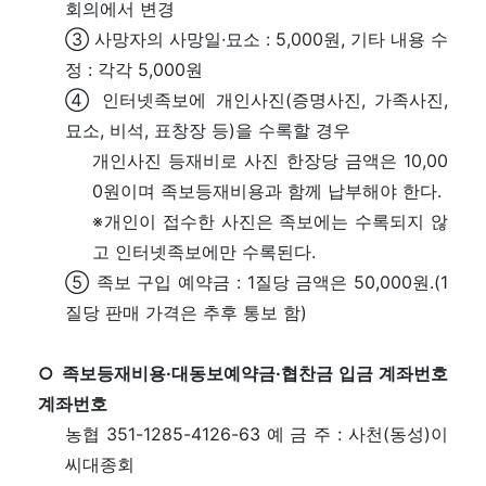
회의에서 변경
③ 사망자의 사망일·묘소 : 5,000원, 기타 내용 수
정 : 각각 5,000원
④ 인터넷족보에 개인사진(증명사진, 가족사진,
묘소, 비석, 표창장 등)을 수록할 경우
개인사진 등재비로 사진 한장당 금액은 10,00
0원이며 족보등재비용과 함께 납부해야 한다.
※개인이 접수한 사진은 족보에는 수록되지 않
고 인터넷족보에만 수록된다.
⑤ 족보 구입 예약금 : 1질당 금액은 50,000원.(1
질당 판매 가격은 추후 통보 함)
○ 족보등재비용·대동보예약금·협찬금 입금 계좌번호
계좌번호
농협 351-1285-4126-63 예 금 주 : 사천(동성)이
씨대종회