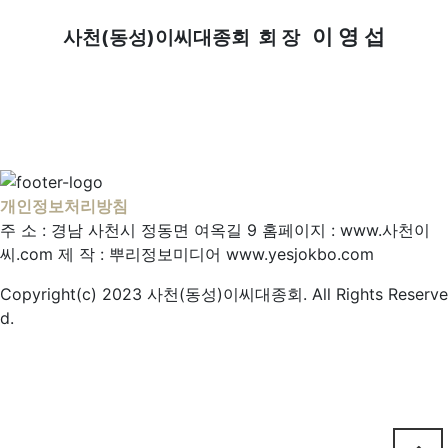
이 영 섭
사천(동성)이씨대종회 회 장
개인정보처리방침
주 소 : 경남 사천시 정동면 여옥길 9
홈페이지 : www.사천이
씨.com
제 작 : 뿌리정보미디어
www.yesjokbo.com
Copyright(c) 2023 사천(동성)이씨대종회. All Rights Reserve
d.