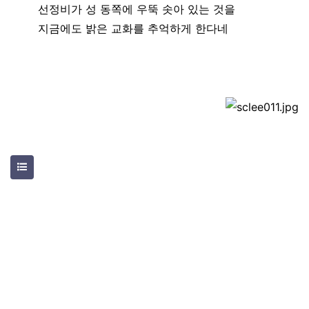
선정비가 성 동쪽에 우뚝 솟아 있는 것을
지금에도 밝은 교화를 추억하게 한다네